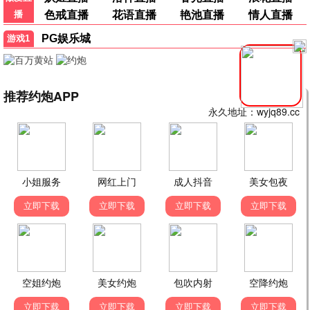
开心锤锤世界
数码兽BEATBREAK
超级异兽金刚哥斯拉
更新至61集
全36集
更新至280集
更新至61集
全36集
更新至280集
节奏盒子美食大吃播第二季
我的节奏人朋友
全民诡异：开局掌握零元购·动态漫画
更新至203集
更新至205集
更新至242集
更新至203集
更新至205集
更新至242集
死灵法师！我即是天灾
明朝败家子·动态漫
灵武大陆
更新至272集
更新至45集
更新至192集
更新至272集
更新至45集
更新至192集
太空杀之无限泡泡乐
神级奸商：全服求我别薅了动态漫画
我开启了神话宠兽时代动态漫画
更新至95集
更新至145集
更新至128集
更新至95集
更新至145集
更新至128集
全民转职：我组建了BOSS军团动态漫画
更新至157集
更新至157集
综艺
VARIETY
推荐
内地
港台
日韩
美食新闻报道
出家门的大声
惠‘s CLUB
更新至380期
更新至20260703期
更新至20260703期
更新至380期
更新至20260703期
更新至20260703期