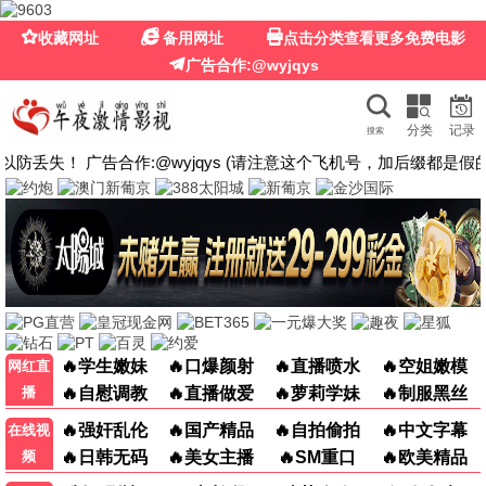
飞马影院
电影
剧集
动漫
综艺
体育
留言
🔍
塔尔萨之王第三季
‹
›
Dwight的帝国不断拓展，面临塔尔萨最危险的对手——
Dunmire家族。
电影
MOVIE
推荐
动作
喜剧
科幻
恐怖
我们意外的勇气
白英雄
爱在陇南
HD国语
HD国语
HD国语
HD国语
HD国语
HD国语